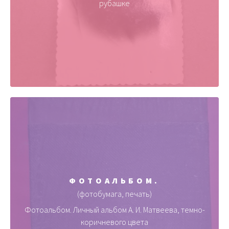
рубашке
ФОТОАЛЬБОМ.
(фотобумага, печать)
Фотоальбом. Личный альбом А. И. Матвеева, темно-
коричневого цвета