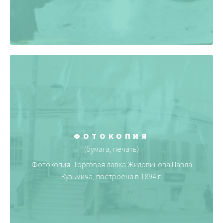
ФОТОКОПИЯ
(бумага, печать)
Фотокопия. Торговая лавка Жидовинова Павла
Кузьмича, построена в 1894 г.