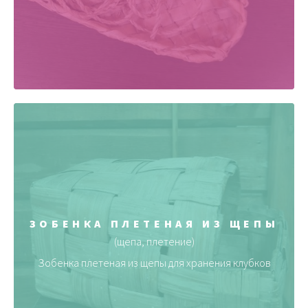
ЗОБЕНКА ПЛЕТЕНАЯ ИЗ ЩЕПЫ
(щепа, плетение)
Зобенка плетеная из щепы для хранения клубков