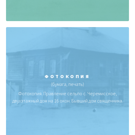
ФОТОКОПИЯ
(бумага, печать)
Фотокопия. Правление сельпо с. Черемисское,
двухэтажный дом на 16 окон. Бывший дом священника.