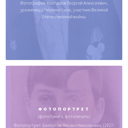
Фотография. Колташов Георгий Алексеевич,
уроженец с.Черемисское, участник Великой
Отечественной войны.
ФОТОПОРТРЕТ
(фотобумага, фотопечать)
Фотопортрет. Белоусов Михаил Николаевич, (1927-