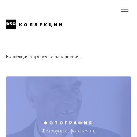
КОЛЛЕКЦИИ
Коллекция в процессе наполнения ...
ФОТОГРАФИЯ
(Фотобумага, фотопечать)