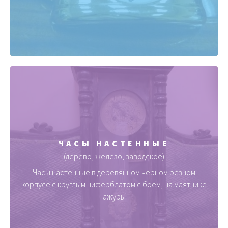
ЧАСЫ НАСТЕННЫЕ
(дерево, железо, заводское)
Часы настенные в деревянном черном резном
корпусе с круглым циферблатом с боем, на маятнике
ажуры