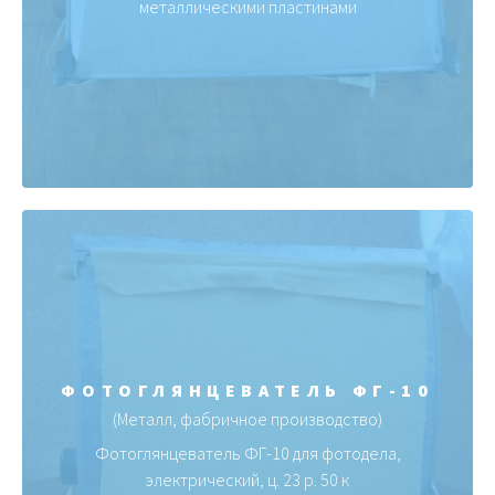
металлическими пластинами
ФОТОГЛЯНЦЕВАТЕЛЬ ФГ-10
(Металл, фабричное производство)
Фотоглянцеватель ФГ-10 для фотодела,
электрический, ц. 23 р. 50 к