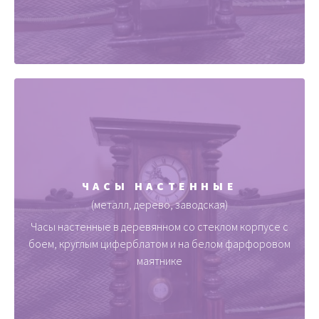
ЧАСЫ НАСТЕННЫЕ
(металл, дерево, заводская)
Часы настенные в деревянном со стеклом корпусе с
боем, круглым циферблатом и на белом фарфоровом
маятнике