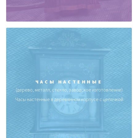
ЧАСЫ НАСТЕННЫЕ
(дерево, металл, стекло, заводское изготовление)
Часы настенные в деревянном корпусе с цепочкой