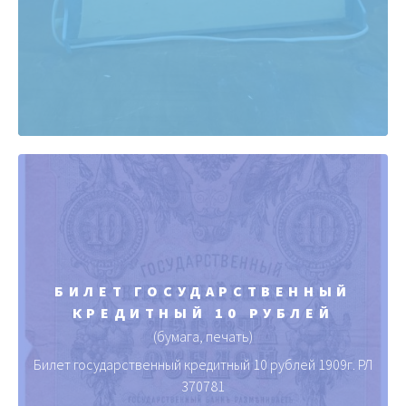
БИЛЕТ ГОСУДАРСТВЕННЫЙ
КРЕДИТНЫЙ 10 РУБЛЕЙ
(бумага, печать)
Билет государственный кредитный 10 рублей 1909г. РЛ
370781