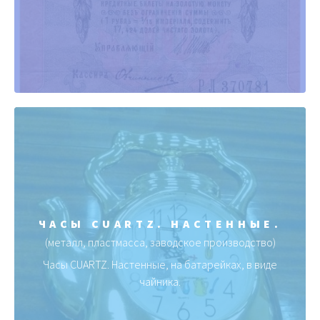
ЧАСЫ CUARTZ. НАСТЕННЫЕ.
(металл, пластмасса, заводское производство)
Часы CUARTZ. Настенные, на батарейках, в виде
чайника.