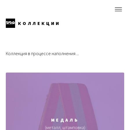
КОЛЛЕКЦИИ
Коллекция в процессе наполнения ...
МЕДАЛЬ
(металл, штамповка)