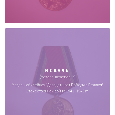
МЕДАЛЬ
(металл, штамповка)
Медаль юбилейная "Двадцать лет Победы в Великой
Отечественной войне 1941 -1945 гг"