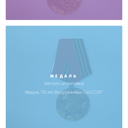
МЕДАЛЬ
(металл, штамповка)
Медаль "50 лет Вооруженных Сил СССР"