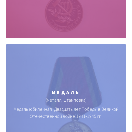
МЕДАЛЬ
(металл, штамповка)
Медаль юбилейная "Двадцать лет Победы в Великой
Отечественной войне 1941-1945 гг"