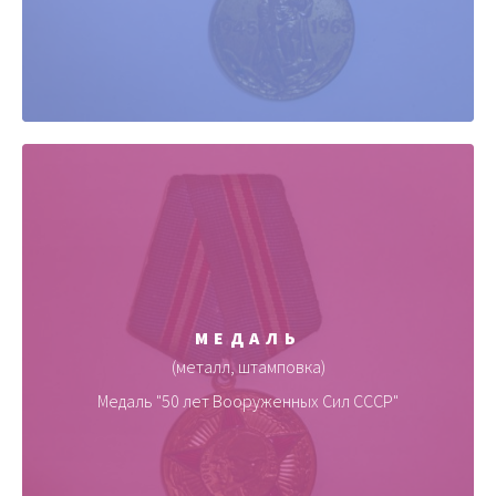
МЕДАЛЬ
(металл, штамповка)
Медаль "50 лет Вооруженных Сил СССР"