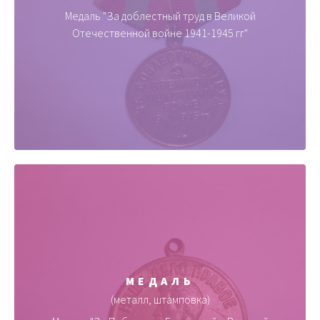
Медаль "За доблестный труд в Великой
Отечественной войне 1941-1945 гг"
МЕДАЛЬ
(металл, штамповка)